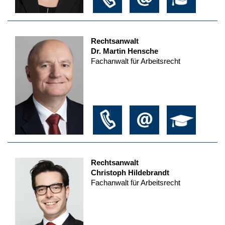
Rechtsanwalt
Dr. Martin Hensche
Fachanwalt für Arbeitsrecht
Rechtsanwalt
Christoph Hildebrandt
Fachanwalt für Arbeitsrecht