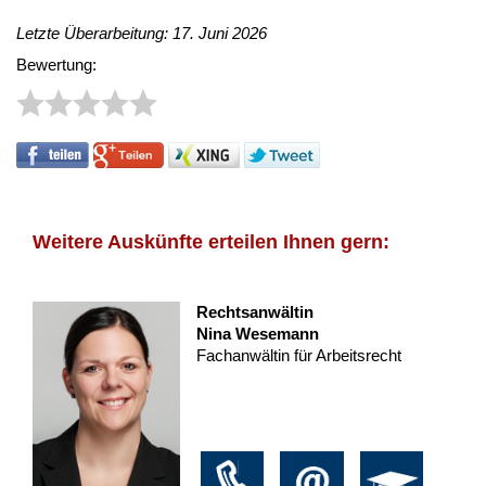
Letzte Überarbeitung: 17. Juni 2026
Bewertung:
Weitere Auskünfte erteilen Ihnen gern:
Rechtsanwältin
Nina Wesemann
Fachanwältin für Arbeitsrecht