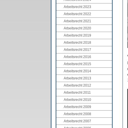
Arbeitsrecht 2023
Arbeitsrecht 2022
Arbeitsrecht 2021
Arbeitsrecht 2020
Arbeitsrecht 2019
Arbeitsrecht 2018
Arbeitsrecht 2017
Arbeitsrecht 2016
Arbeitsrecht 2015
Arbeitsrecht 2014
Arbeitsrecht 2013
Arbeitsrecht 2012
Arbeitsrecht 2011
Arbeitsrecht 2010
Arbeitsrecht 2009
Arbeitsrecht 2008
Arbeitsrecht 2007