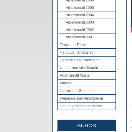
Arbeitsrecht 2006
Arbeitsrecht 2005
Arbeitsrecht 2004
Arbeitsrecht 2003
Arbeitsrecht 2002
Arbeitsrecht 2001
Tipps und Tricks
Handbuch Arbeitsrecht
Gesetze zum Arbeitsrecht
Urteile zum Arbeitsrecht
Arbeitsrecht Muster
Videos
Impressum-Generator
Webinare zum Arbeitsrecht
Update Arbeitsrecht Archiv
BÜROS