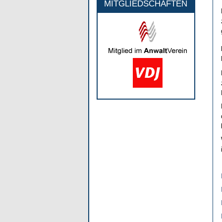
MITGLIEDSCHAFTEN