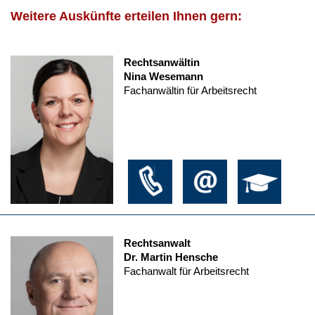
Weitere Auskünfte erteilen Ihnen gern:
Rechtsanwältin
Nina Wesemann
Fachanwältin für Arbeitsrecht
Rechtsanwalt
Dr. Martin Hensche
Fachanwalt für Arbeitsrecht