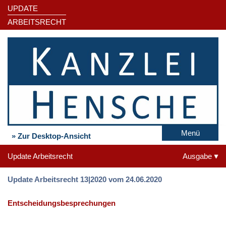
UPDATE
ARBEITSRECHT
Menü
» Zur Desktop-Ansicht
Update Arbeitsrecht
Ausgabe
Update Arbeitsrecht 13|2020 vom 24.06.2020
Entscheidungsbesprechungen