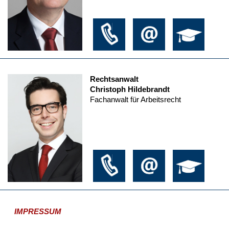
Rechtsanwalt
Christoph Hildebrandt
Fachanwalt für Arbeitsrecht
IMPRESSUM