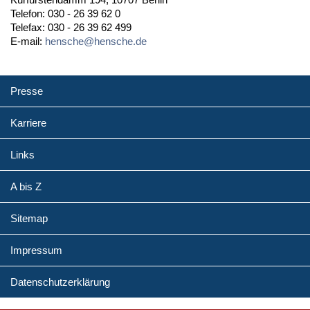
Telefon: 030 - 26 39 62 0
Telefax: 030 - 26 39 62 499
E-mail:
hensche@hensche.de
Presse
Karriere
Links
A bis Z
Sitemap
Impressum
Datenschutzerklärung