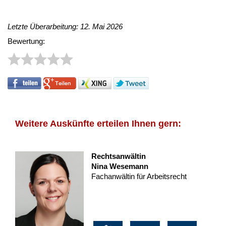
Letzte Überarbeitung: 12. Mai 2026
Bewertung:
Weitere Auskünfte erteilen Ihnen gern:
Rechtsanwältin
Nina Wesemann
Fachanwältin für Arbeitsrecht