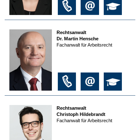
Rechtsanwalt
Dr. Martin Hensche
Fachanwalt für Arbeitsrecht
Rechtsanwalt
Christoph Hildebrandt
Fachanwalt für Arbeitsrecht