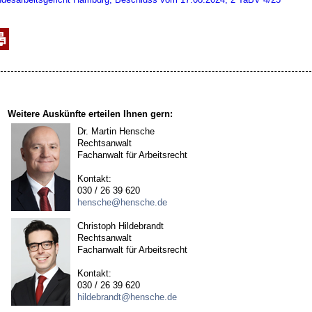
Weitere Auskünfte erteilen Ihnen gern:
Dr. Martin Hensche
Rechtsanwalt
Fachanwalt für Arbeitsrecht
Kontakt:
030 / 26 39 620
hensche@hensche.de
Christoph Hildebrandt
Rechtsanwalt
Fachanwalt für Arbeitsrecht
Kontakt:
030 / 26 39 620
hildebrandt@hensche.de