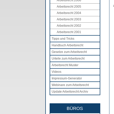
Arbeitsrecht 2006
Arbeitsrecht 2005
Arbeitsrecht 2004
Arbeitsrecht 2003
Arbeitsrecht 2002
Arbeitsrecht 2001
Tipps und Tricks
Handbuch Arbeitsrecht
Gesetze zum Arbeitsrecht
Urteile zum Arbeitsrecht
Arbeitsrecht Muster
Videos
Impressum-Generator
Webinare zum Arbeitsrecht
Update Arbeitsrecht Archiv
BÜROS