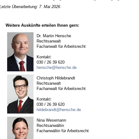
Letzte Überarbeitung: 7. Mai 2026
Weitere Auskünfte erteilen Ihnen gern:
Dr. Martin Hensche
Rechtsanwalt
Fachanwalt für Arbeitsrecht
Kontakt:
030 / 26 39 620
hensche@hensche.de
Christoph Hildebrandt
Rechtsanwalt
Fachanwalt für Arbeitsrecht
Kontakt:
030 / 26 39 620
hildebrandt@hensche.de
Nina Wesemann
Rechtsanwältin
Fachanwältin für Arbeitsrecht