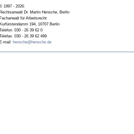
© 1997 - 2026:
Rechtsanwalt Dr. Martin Hensche, Berlin
Fachanwalt für Arbeitsrecht
Kurfürstendamm 194, 10707 Berlin
Telefon: 030 - 26 39 62 0
Telefax: 030 - 26 39 62 499
E-mail:
hensche@hensche.de