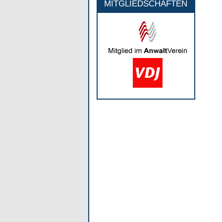
MITGLIEDSCHAFTEN