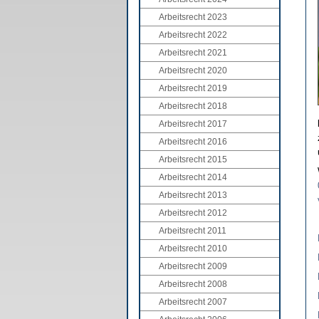
Arbeitsrecht 2023
Arbeitsrecht 2022
Arbeitsrecht 2021
Arbeitsrecht 2020
Arbeitsrecht 2019
Arbeitsrecht 2018
Arbeitsrecht 2017
Arbeitsrecht 2016
Arbeitsrecht 2015
Arbeitsrecht 2014
Arbeitsrecht 2013
Arbeitsrecht 2012
Arbeitsrecht 2011
Arbeitsrecht 2010
Arbeitsrecht 2009
Arbeitsrecht 2008
Arbeitsrecht 2007