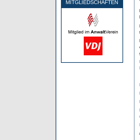
MITGLIEDSCHAFTEN