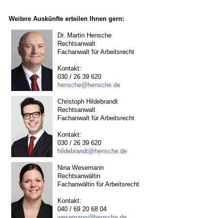
Weitere Auskünfte erteilen Ihnen gern:
Dr. Martin Hensche
Rechtsanwalt
Fachanwalt für Arbeitsrecht
Kontakt:
030 / 26 39 620
hensche@hensche.de
Christoph Hildebrandt
Rechtsanwalt
Fachanwalt für Arbeitsrecht
Kontakt:
030 / 26 39 620
hildebrandt@hensche.de
Nina Wesemann
Rechtsanwältin
Fachanwältin für Arbeitsrecht
Kontakt:
040 / 69 20 68 04
wesemann@hensche.de