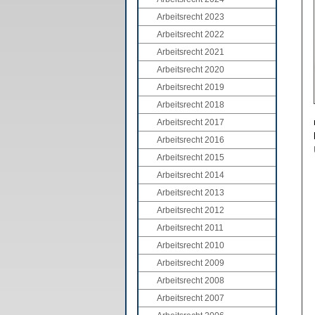
Arbeitsrecht 2023
Arbeitsrecht 2022
Arbeitsrecht 2021
Arbeitsrecht 2020
Arbeitsrecht 2019
Arbeitsrecht 2018
Arbeitsrecht 2017
Arbeitsrecht 2016
Arbeitsrecht 2015
Arbeitsrecht 2014
Arbeitsrecht 2013
Arbeitsrecht 2012
Arbeitsrecht 2011
Arbeitsrecht 2010
Arbeitsrecht 2009
Arbeitsrecht 2008
Arbeitsrecht 2007