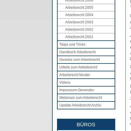
Arbeitsrecht 2006
Arbeitsrecht 2005
Arbeitsrecht 2004
Arbeitsrecht 2003
Arbeitsrecht 2002
Arbeitsrecht 2001
Tipps und Tricks
Handbuch Arbeitsrecht
Gesetze zum Arbeitsrecht
Urteile zum Arbeitsrecht
Arbeitsrecht Muster
Videos
Impressum-Generator
Webinare zum Arbeitsrecht
Update Arbeitsrecht Archiv
BÜROS