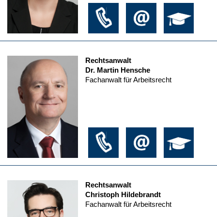
Rechtsanwalt
Dr. Martin Hensche
Fachanwalt für Arbeitsrecht
Rechtsanwalt
Christoph Hildebrandt
Fachanwalt für Arbeitsrecht