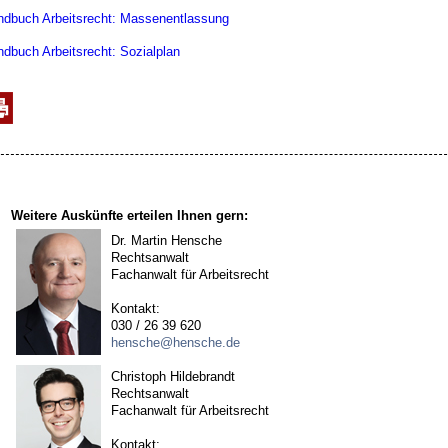
dbuch Arbeitsrecht: Massenentlassung
dbuch Arbeitsrecht: Sozialplan
Weitere Auskünfte erteilen Ihnen gern:
Dr. Martin Hensche
Rechtsanwalt
Fachanwalt für Arbeitsrecht
Kontakt:
030 / 26 39 620
hensche@hensche.de
Christoph Hildebrandt
Rechtsanwalt
Fachanwalt für Arbeitsrecht
Kontakt: