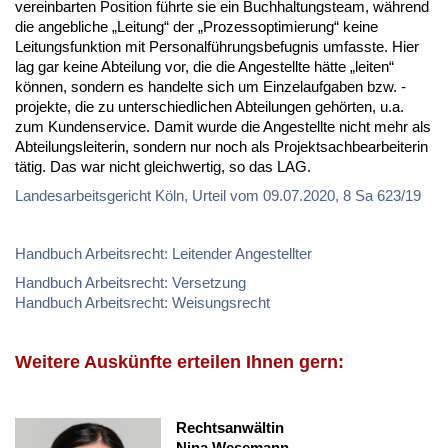
vereinbarten Position führte sie ein Buchhaltungsteam, während
die angebliche „Leitung“ der „Prozessoptimierung“ keine
Leitungsfunktion mit Personalführungsbefugnis umfasste. Hier
lag gar keine Abteilung vor, die die Angestellte hätte „leiten“
können, sondern es handelte sich um Einzelaufgaben bzw. -
projekte, die zu unterschiedlichen Abteilungen gehörten, u.a.
zum Kundenservice. Damit wurde die Angestellte nicht mehr als
Abteilungsleiterin, sondern nur noch als Projektsachbearbeiterin
tätig. Das war nicht gleichwertig, so das LAG.
Landesarbeitsgericht Köln, Urteil vom 09.07.2020, 8 Sa 623/19
Handbuch Arbeitsrecht: Leitender Angestellter
Handbuch Arbeitsrecht: Versetzung
Handbuch Arbeitsrecht: Weisungsrecht
Weitere Auskünfte erteilen Ihnen gern:
Rechtsanwältin
Nina Wesemann