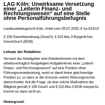
LAG Köln: Unwirksame Versetzung
einer „Leiterin Finanz- und
Rechnungswesen“ auf eine Stelle
ohne Personalführungsbefugnis
Landesarbeitsgericht Köln, Urteil vom 09.07.2020, 8 Sa 623/19
§ 106 Gewerbeordnung (GewO); § 315 Abs.3 Bürgerliches
Gesetzbuch (BGB)
Leitsatz der Redaktion:
Versetzt der Arbeitgeber eine Arbeitnehmerin mit dem
arbeitsvertraglich festgelegten Aufgabenkreis einer „Leiterin
Finanz- und Rechnungswesen“ auf eine Position ohne
Führungsverantwortung, weist er damit keine gleichwertige
Position zu, so dass er die Grenzen seines Weisungsrechts
überschreitet. Auf die Frage, ob eine solche Maßnahme der
Billigkeit gemäß § 106 GewO und § 315 Abs.3 BGB entspricht,
kommt es dann nicht an.
Hintergrund: