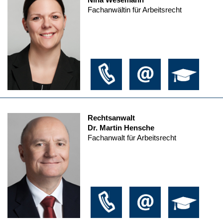
Fachanwältin für Arbeitsrecht
Rechtsanwalt
Dr. Martin Hensche
Fachanwalt für Arbeitsrecht