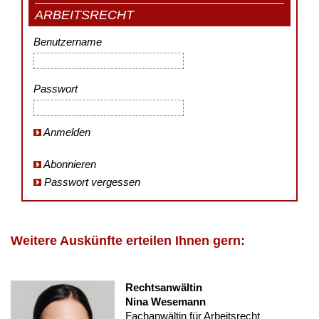
ARBEITSRECHT
Benutzername
Passwort
Anmelden
Abonnieren
Passwort vergessen
Weitere Auskünfte erteilen Ihnen gern:
Rechtsanwältin
Nina Wesemann
Fachanwältin für Arbeitsrecht