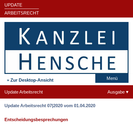
UPDATE
ARBEITSRECHT
Menü
» Zur Desktop-Ansicht
Update Arbeitsrecht
Ausgabe
Update Arbeitsrecht 07|2020 vom 01.04.2020
Entscheidungsbesprechungen