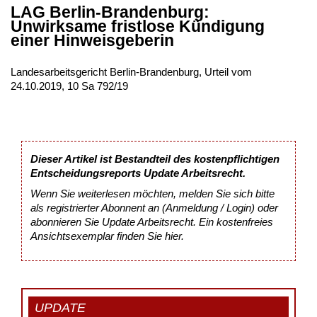
LAG Berlin-Brandenburg:
Unwirksame fristlose Kündigung
einer Hinweisgeberin
Landesarbeitsgericht Berlin-Brandenburg, Urteil vom
24.10.2019, 10 Sa 792/19
Dieser Artikel ist Bestandteil des kostenpflichtigen
Entscheidungsreports Update Arbeitsrecht.
Wenn Sie weiterlesen möchten, melden Sie sich bitte
als registrierter Abonnent an (Anmeldung / Login) oder
abonnieren Sie Update Arbeitsrecht. Ein kostenfreies
Ansichtsexemplar finden Sie
hier
.
UPDATE