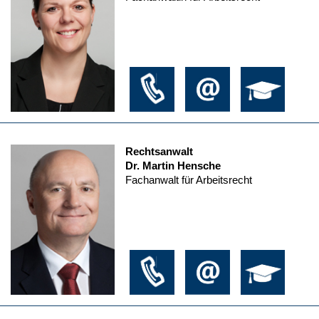
Rechtsanwalt
Dr. Martin Hensche
Fachanwalt für Arbeitsrecht