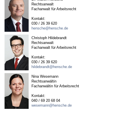
Rechtsanwalt
Fachanwalt für Arbeitsrecht
Kontakt:
030 / 26 39 620
hensche@hensche.de
Christoph Hildebrandt
Rechtsanwalt
Fachanwalt für Arbeitsrecht
Kontakt:
030 / 26 39 620
hildebrandt@hensche.de
Nina Wesemann
Rechtsanwältin
Fachanwältin für Arbeitsrecht
Kontakt:
040 / 69 20 68 04
wesemann@hensche.de