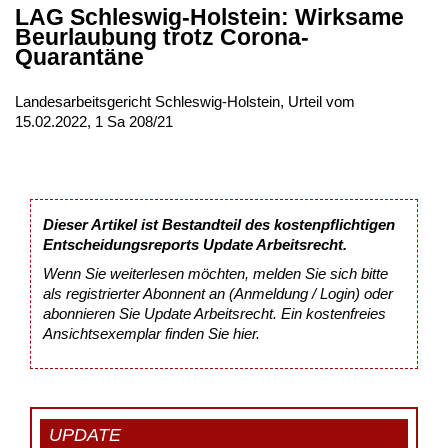
LAG Schleswig-Holstein: Wirksame
Beurlaubung trotz Corona-
Quarantäne
Landesarbeitsgericht Schleswig-Holstein, Urteil vom
15.02.2022, 1 Sa 208/21
Dieser Artikel ist Bestandteil des kostenpflichtigen
Entscheidungsreports Update Arbeitsrecht.
Wenn Sie weiterlesen möchten, melden Sie sich bitte
als registrierter Abonnent an (Anmeldung / Login) oder
abonnieren Sie Update Arbeitsrecht. Ein kostenfreies
Ansichtsexemplar finden Sie
hier
.
UPDATE