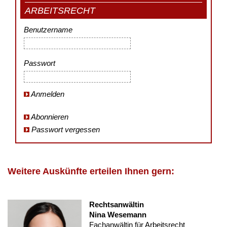
ARBEITSRECHT
Benutzername
Passwort
Anmelden
Abonnieren
Passwort vergessen
Weitere Auskünfte erteilen Ihnen gern:
Rechtsanwältin
Nina Wesemann
Fachanwältin für Arbeitsrecht