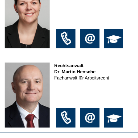
Rechtsanwalt
Dr. Martin Hensche
Fachanwalt für Arbeitsrecht