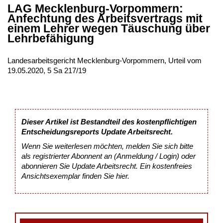
LAG Mecklenburg-Vorpommern:
Anfechtung des Arbeitsvertrags mit
einem Lehrer wegen Täuschung über
Lehrbefähigung
Landesarbeitsgericht Mecklenburg-Vorpommern, Urteil vom
19.05.2020, 5 Sa 217/19
Dieser Artikel ist Bestandteil des kostenpflichtigen
Entscheidungsreports Update Arbeitsrecht.
Wenn Sie weiterlesen möchten, melden Sie sich bitte
als registrierter Abonnent an (Anmeldung / Login) oder
abonnieren Sie Update Arbeitsrecht. Ein kostenfreies
Ansichtsexemplar finden Sie
hier
.