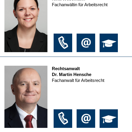
Fachanwältin für Arbeitsrecht
Rechtsanwalt
Dr. Martin Hensche
Fachanwalt für Arbeitsrecht