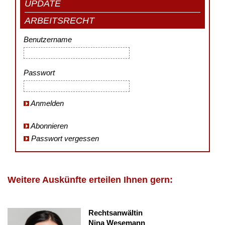
UPDATE
ARBEITSRECHT
Benutzername
Passwort
Anmelden
Abonnieren
Passwort vergessen
Weitere Auskünfte erteilen Ihnen gern:
Rechtsanwältin
Nina Wesemann