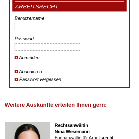
ARBEITSRECHT
Benutzername
Passwort
Anmelden
Abonnieren
Passwort vergessen
Weitere Auskünfte erteilen Ihnen gern:
Rechtsanwältin
Nina Wesemann
Fachanwältin für Arbeitsrecht