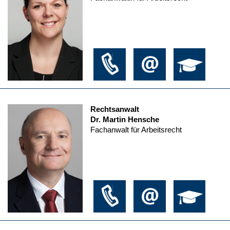
Rechtsanwalt
Dr. Martin Hensche
Fachanwalt für Arbeitsrecht