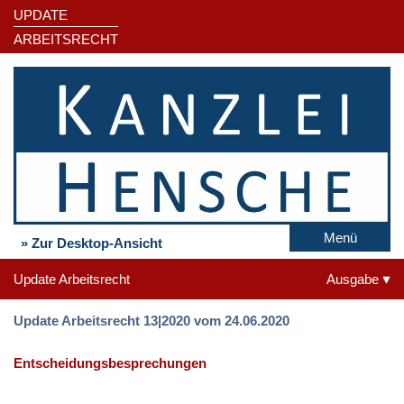
UPDATE
ARBEITSRECHT
Menü
» Zur Desktop-Ansicht
Update Arbeitsrecht
Ausgabe
Update Arbeitsrecht 13|2020 vom 24.06.2020
Entscheidungsbesprechungen