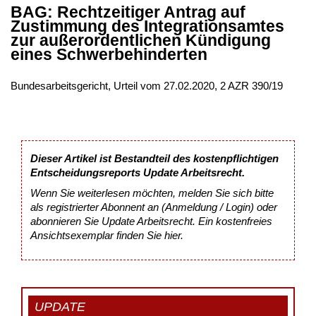
BAG: Rechtzeitiger Antrag auf
Zustimmung des Integrationsamtes
zur außerordentlichen Kündigung
eines Schwerbehinderten
Bundesarbeitsgericht, Urteil vom 27.02.2020, 2 AZR 390/19
Dieser Artikel ist Bestandteil des kostenpflichtigen
Entscheidungsreports Update Arbeitsrecht.
Wenn Sie weiterlesen möchten, melden Sie sich bitte
als registrierter Abonnent an (Anmeldung / Login) oder
abonnieren Sie Update Arbeitsrecht. Ein kostenfreies
Ansichtsexemplar finden Sie
hier
.
UPDATE