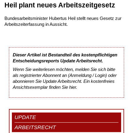
Heil plant neues Arbeitszeitgesetz
Bundesarbeitsminister Hubertus Heil stellt neues Gesetz zur
Arbeitszeiterfassung in Aussicht.
Dieser Artikel ist Bestandteil des kostenpflichtigen
Entscheidungsreports Update Arbeitsrecht.
Wenn Sie weiterlesen möchten, melden Sie sich bitte
als registrierter Abonnent an (Anmeldung / Login) oder
abonnieren Sie Update Arbeitsrecht. Ein kostenfreies
Ansichtsexemplar finden Sie
hier
.
UPDATE
ARBEITSRECHT