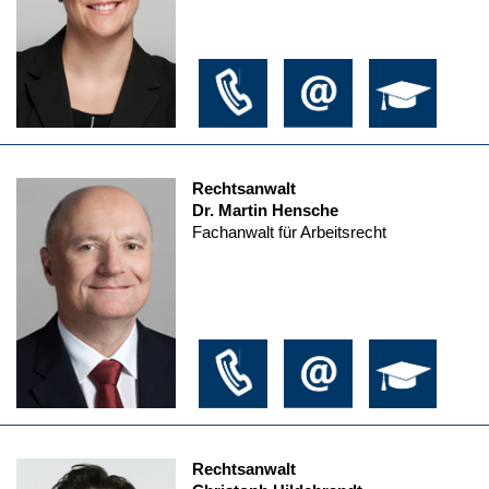
Rechtsanwalt
Dr. Martin Hensche
Fachanwalt für Arbeitsrecht
Rechtsanwalt