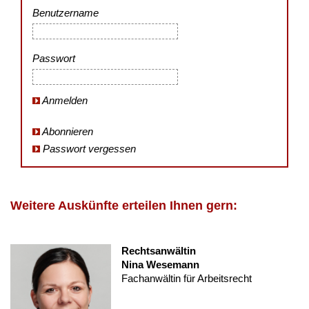
Benutzername
Passwort
Anmelden
Abonnieren
Passwort vergessen
Weitere Auskünfte erteilen Ihnen gern:
Rechtsanwältin
Nina Wesemann
Fachanwältin für Arbeitsrecht