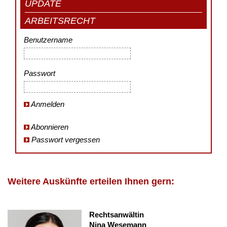
UPDATE
ARBEITSRECHT
Benutzername
Passwort
Anmelden
Abonnieren
Passwort vergessen
Weitere Auskünfte erteilen Ihnen gern:
Rechtsanwältin
Nina Wesemann