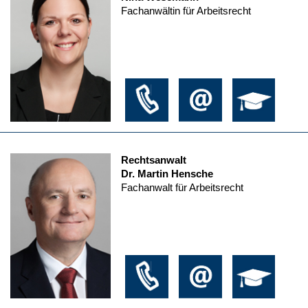
Fachanwältin für Arbeitsrecht
Rechtsanwalt
Dr. Martin Hensche
Fachanwalt für Arbeitsrecht