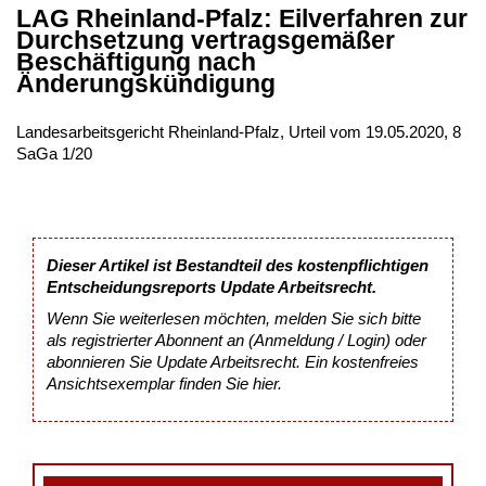
LAG Rheinland-Pfalz: Eilverfahren zur
Durchsetzung vertragsgemäßer
Beschäftigung nach
Änderungskündigung
Landesarbeitsgericht Rheinland-Pfalz, Urteil vom 19.05.2020, 8
SaGa 1/20
Dieser Artikel ist Bestandteil des kostenpflichtigen
Entscheidungsreports Update Arbeitsrecht.
Wenn Sie weiterlesen möchten, melden Sie sich bitte
als registrierter Abonnent an (Anmeldung / Login) oder
abonnieren Sie Update Arbeitsrecht. Ein kostenfreies
Ansichtsexemplar finden Sie
hier
.