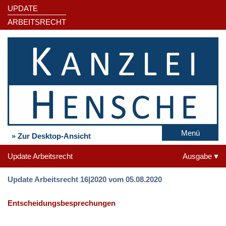
UPDATE
ARBEITSRECHT
Menü
» Zur Desktop-Ansicht
Update Arbeitsrecht
Ausgabe
Update Arbeitsrecht 16|2020 vom 05.08.2020
Entscheidungsbesprechungen