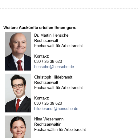
Weitere Auskünfte erteilen Ihnen gern:
Dr. Martin Hensche
Rechtsanwalt
Fachanwalt für Arbeitsrecht
Kontakt:
030 / 26 39 620
hensche@hensche.de
Christoph Hildebrandt
Rechtsanwalt
Fachanwalt für Arbeitsrecht
Kontakt:
030 / 26 39 620
hildebrandt@hensche.de
Nina Wesemann
Rechtsanwältin
Fachanwältin für Arbeitsrecht