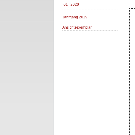
01 | 2020
Jahrgang 2019
Ansichtsexemplar