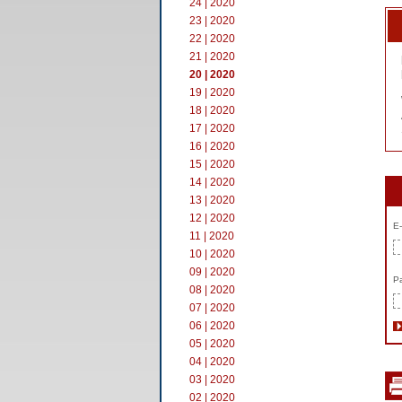
24 | 2020
23 | 2020
22 | 2020
21 | 2020
20 | 2020
19 | 2020
18 | 2020
17 | 2020
16 | 2020
15 | 2020
14 | 2020
13 | 2020
12 | 2020
E-
11 | 2020
10 | 2020
09 | 2020
Pa
08 | 2020
07 | 2020
06 | 2020
05 | 2020
04 | 2020
03 | 2020
02 | 2020