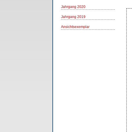
Jahrgang 2020
Jahrgang 2019
Ansichtsexemplar