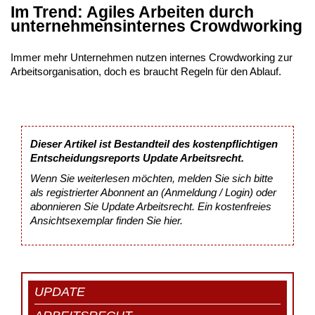
Im Trend: Agiles Arbeiten durch
unternehmensinternes Crowdworking
Immer mehr Unternehmen nutzen internes Crowdworking zur
Arbeitsorganisation, doch es braucht Regeln für den Ablauf.
Dieser Artikel ist Bestandteil des kostenpflichtigen
Entscheidungsreports Update Arbeitsrecht.
Wenn Sie weiterlesen möchten, melden Sie sich bitte
als registrierter Abonnent an (Anmeldung / Login) oder
abonnieren Sie Update Arbeitsrecht. Ein kostenfreies
Ansichtsexemplar finden Sie
hier
.
UPDATE