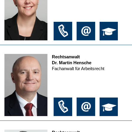
Rechtsanwalt
Dr. Martin Hensche
Fachanwalt für Arbeitsrecht