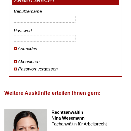
ARBEITSRECHT
Benutzername
Passwort
Anmelden
Abonnieren
Passwort vergessen
Weitere Auskünfte erteilen Ihnen gern:
Rechtsanwältin
Nina Wesemann
Fachanwältin für Arbeitsrecht