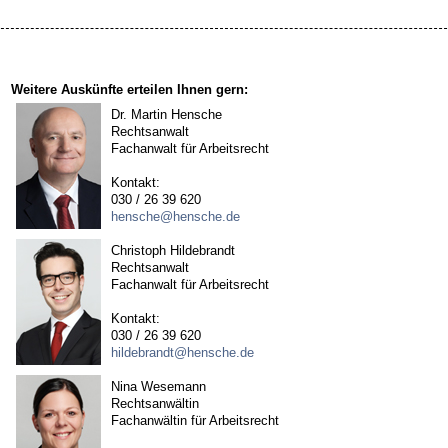
Weitere Auskünfte erteilen Ihnen gern:
Dr. Martin Hensche
Rechtsanwalt
Fachanwalt für Arbeitsrecht
Kontakt:
030 / 26 39 620
hensche@hensche.de
Christoph Hildebrandt
Rechtsanwalt
Fachanwalt für Arbeitsrecht
Kontakt:
030 / 26 39 620
hildebrandt@hensche.de
Nina Wesemann
Rechtsanwältin
Fachanwältin für Arbeitsrecht