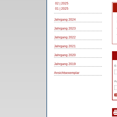
02 | 2025
01 | 2025
Jahrgang 2024
Jahrgang 2023
Jahrgang 2022
Jahrgang 2021
Jahrgang 2020
Jahrgang 2019
E-
Ansichtsexemplar
Pa