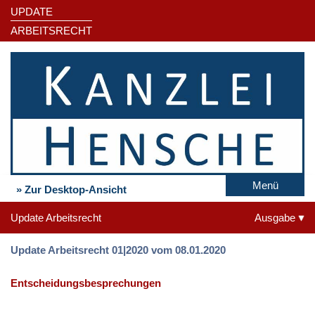
UPDATE
ARBEITSRECHT
Menü
» Zur Desktop-Ansicht
Update Arbeitsrecht
Ausgabe
Update Arbeitsrecht 01|2020 vom 08.01.2020
Entscheidungsbesprechungen