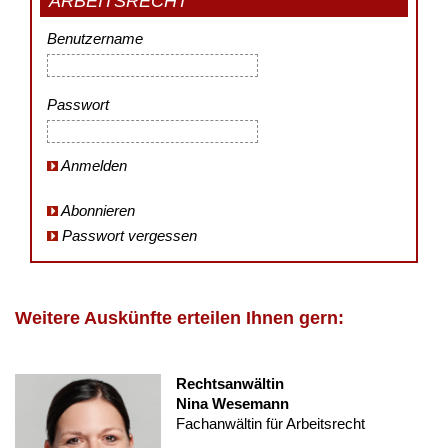
ARBEITSRECHT
Benutzername
Passwort
Anmelden
Abonnieren
Passwort vergessen
Weitere Auskünfte erteilen Ihnen gern:
Rechtsanwältin
Nina Wesemann
Fachanwältin für Arbeitsrecht