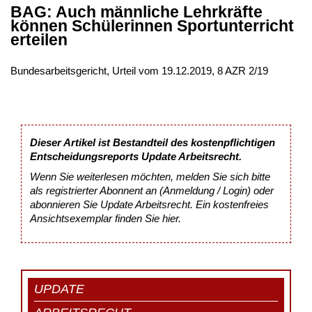
BAG: Auch männliche Lehrkräfte
können Schülerinnen Sportunterricht
erteilen
Bundesarbeitsgericht, Urteil vom 19.12.2019, 8 AZR 2/19
Dieser Artikel ist Bestandteil des kostenpflichtigen
Entscheidungsreports Update Arbeitsrecht.
Wenn Sie weiterlesen möchten, melden Sie sich bitte
als registrierter Abonnent an (Anmeldung / Login) oder
abonnieren Sie Update Arbeitsrecht. Ein kostenfreies
Ansichtsexemplar finden Sie
hier
.
UPDATE