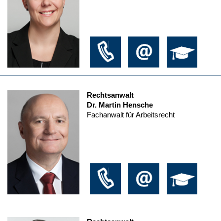
Rechtsanwalt
Dr. Martin Hensche
Fachanwalt für Arbeitsrecht