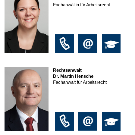
Fachanwältin für Arbeitsrecht
Rechtsanwalt
Dr. Martin Hensche
Fachanwalt für Arbeitsrecht