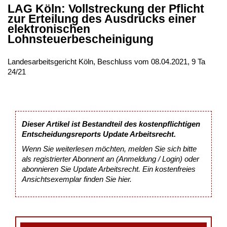
LAG Köln: Vollstreckung der Pflicht
zur Erteilung des Ausdrucks einer
elektronischen
Lohnsteuerbescheinigung
Landesarbeitsgericht Köln, Beschluss vom 08.04.2021, 9 Ta
24/21
Dieser Artikel ist Bestandteil des kostenpflichtigen
Entscheidungsreports Update Arbeitsrecht.
Wenn Sie weiterlesen möchten, melden Sie sich bitte
als registrierter Abonnent an (Anmeldung / Login) oder
abonnieren Sie Update Arbeitsrecht. Ein kostenfreies
Ansichtsexemplar finden Sie
hier
.