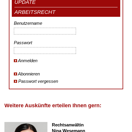
UPDATE
ARBEITSRECHT
Benutzername
Passwort
Anmelden
Abonnieren
Passwort vergessen
Weitere Auskünfte erteilen Ihnen gern:
Rechtsanwältin
Nina Wesemann