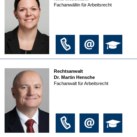
Fachanwältin für Arbeitsrecht
Rechtsanwalt
Dr. Martin Hensche
Fachanwalt für Arbeitsrecht