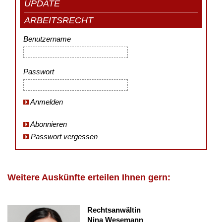
UPDATE
ARBEITSRECHT
Benutzername
Passwort
Anmelden
Abonnieren
Passwort vergessen
Weitere Auskünfte erteilen Ihnen gern:
Rechtsanwältin
Nina Wesemann