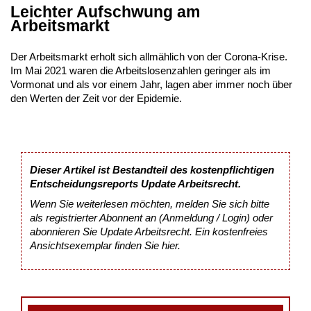
Leichter Aufschwung am
Arbeitsmarkt
Der Arbeitsmarkt erholt sich allmählich von der Corona-Krise.
Im Mai 2021 waren die Arbeitslosenzahlen geringer als im
Vormonat und als vor einem Jahr, lagen aber immer noch über
den Werten der Zeit vor der Epidemie.
Dieser Artikel ist Bestandteil des kostenpflichtigen
Entscheidungsreports Update Arbeitsrecht.
Wenn Sie weiterlesen möchten, melden Sie sich bitte
als registrierter Abonnent an (Anmeldung / Login) oder
abonnieren Sie Update Arbeitsrecht. Ein kostenfreies
Ansichtsexemplar finden Sie
hier
.