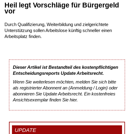
Heil legt Vorschläge für Bürgergeld
vor
Durch Qualifizierung, Weiterbildung und zielgerichtete
Unterstützung sollen Arbeitslose künftig schneller einen
Arbeitsplatz finden.
Dieser Artikel ist Bestandteil des kostenpflichtigen
Entscheidungsreports Update Arbeitsrecht.
Wenn Sie weiterlesen möchten, melden Sie sich bitte
als registrierter Abonnent an (Anmeldung / Login) oder
abonnieren Sie Update Arbeitsrecht. Ein kostenfreies
Ansichtsexemplar finden Sie
hier
.
UPDATE