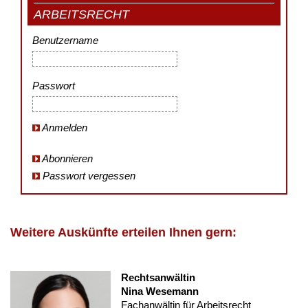
ARBEITSRECHT
Benutzername
Passwort
Anmelden
Abonnieren
Passwort vergessen
Weitere Auskünfte erteilen Ihnen gern:
Rechtsanwältin
Nina Wesemann
Fachanwältin für Arbeitsrecht