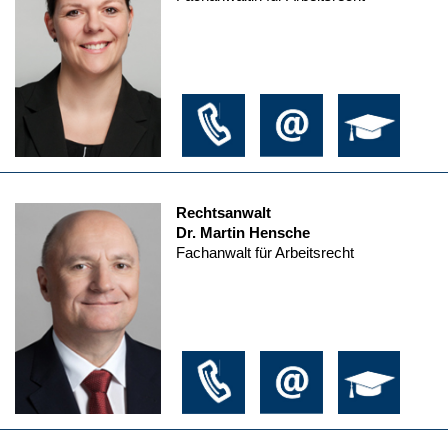
Rechtsanwalt
Dr. Martin Hensche
Fachanwalt für Arbeitsrecht