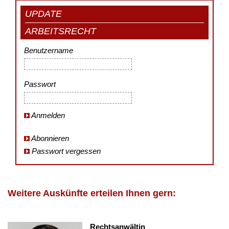
UPDATE
ARBEITSRECHT
Benutzername
Passwort
Anmelden
Abonnieren
Passwort vergessen
Weitere Auskünfte erteilen Ihnen gern:
Rechtsanwältin