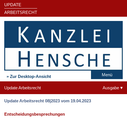
UPDATE
ARBEITSRECHT
Menü
» Zur Desktop-Ansicht
Update Arbeitsrecht
Ausgabe
Update Arbeitsrecht 08|2023 vom 19.04.2023
Entscheidungsbesprechungen