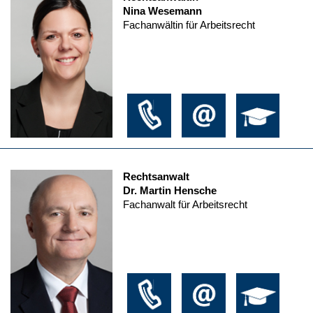
Nina Wesemann
Fachanwältin für Arbeitsrecht
Rechtsanwalt
Dr. Martin Hensche
Fachanwalt für Arbeitsrecht