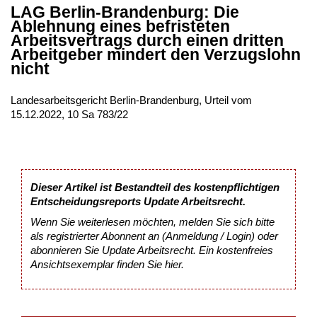
LAG Berlin-Brandenburg: Die
Ablehnung eines befristeten
Arbeitsvertrags durch einen dritten
Arbeitgeber mindert den Verzugslohn
nicht
Landesarbeitsgericht Berlin-Brandenburg, Urteil vom
15.12.2022, 10 Sa 783/22
Dieser Artikel ist Bestandteil des kostenpflichtigen
Entscheidungsreports Update Arbeitsrecht.
Wenn Sie weiterlesen möchten, melden Sie sich bitte
als registrierter Abonnent an (Anmeldung / Login) oder
abonnieren Sie Update Arbeitsrecht. Ein kostenfreies
Ansichtsexemplar finden Sie
hier
.