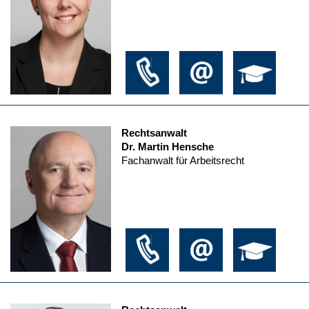
Rechtsanwalt
Dr. Martin Hensche
Fachanwalt für Arbeitsrecht