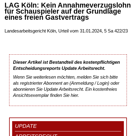
LAG Köln: Kein Annahmeverzugslohn
für Schauspieler auf der Grundlage
eines freien Gastvertrags
Landesarbeitsgericht Köln, Urteil vom 31.01.2024, 5 Sa 422/23
Dieser Artikel ist Bestandteil des kostenpflichtigen
Entscheidungsreports Update Arbeitsrecht.
Wenn Sie weiterlesen möchten, melden Sie sich bitte
als registrierter Abonnent an (Anmeldung / Login) oder
abonnieren Sie Update Arbeitsrecht. Ein kostenfreies
Ansichtsexemplar finden Sie
hier
.
UPDATE