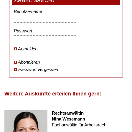
ARBEITSRECHT
Benutzername
Passwort
Anmelden
Abonnieren
Passwort vergessen
Weitere Auskünfte erteilen Ihnen gern:
Rechtsanwältin
Nina Wesemann
Fachanwältin für Arbeitsrecht