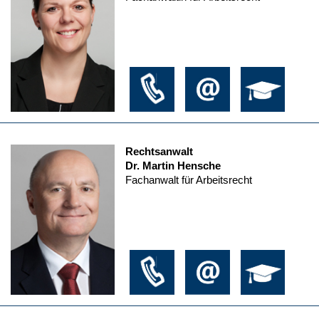
Rechtsanwalt
Dr. Martin Hensche
Fachanwalt für Arbeitsrecht