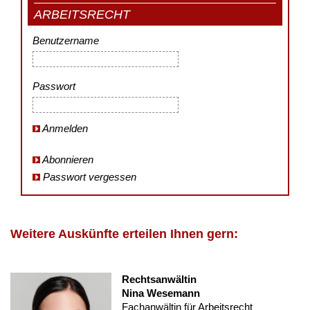
ARBEITSRECHT
Benutzername
Passwort
Anmelden
Abonnieren
Passwort vergessen
Weitere Auskünfte erteilen Ihnen gern:
Rechtsanwältin
Nina Wesemann
Fachanwältin für Arbeitsrecht