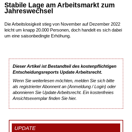
Stabile Lage am Arbeitsmarkt zum
Jahreswechsel
Die Arbeitslosigkeit stieg von November auf Dezember 2022
leicht um knapp 20.000 Personen, doch handelt es sich dabei
um eine saisonbedingte Erhöhung.
Dieser Artikel ist Bestandteil des kostenpflichtigen
Entscheidungsreports Update Arbeitsrecht.
Wenn Sie weiterlesen möchten, melden Sie sich bitte
als registrierter Abonnent an (Anmeldung / Login) oder
abonnieren Sie Update Arbeitsrecht. Ein kostenfreies
Ansichtsexemplar finden Sie
hier
.
UPDATE