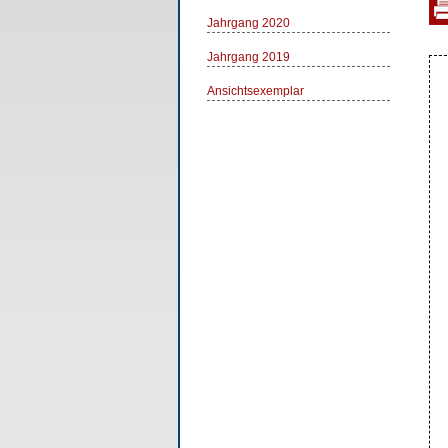
Jahrgang 2020
Jahrgang 2019
Ansichtsexemplar