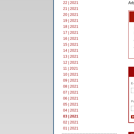
22 | 2021
Arb
21 | 2021
20 | 2021
19 | 2021
18 | 2021
17 | 2021
16 | 2021
15 | 2021
14 | 2021
13 | 2021
12 | 2021
11 | 2021
10 | 2021
09 | 2021
E-
08 | 2021
07 | 2021
06 | 2021
Pa
05 | 2021
04 | 2021
03 | 2021
02 | 2021
01 | 2021