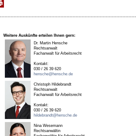
Weitere Auskünfte erteilen Ihnen gern:
Dr. Martin Hensche
Rechtsanwalt
Fachanwalt für Arbeitsrecht
Kontakt:
030 / 26 39 620
hensche@hensche.de
Christoph Hildebrandt
Rechtsanwalt
Fachanwalt für Arbeitsrecht
Kontakt:
030 / 26 39 620
hildebrandt@hensche.de
Nina Wesemann
Rechtsanwältin
Fachanwältin für Arbeitsrecht