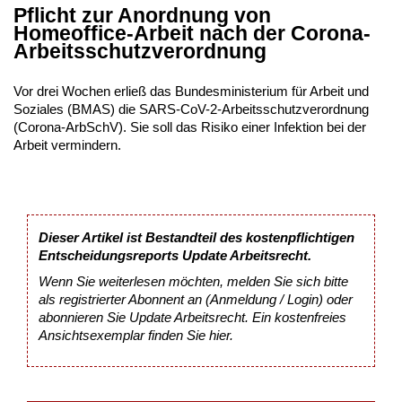
Pflicht zur Anordnung von
Homeoffice-Arbeit nach der Corona-
Arbeitsschutzverordnung
Vor drei Wochen erließ das Bundesministerium für Arbeit und
Soziales (BMAS) die SARS-CoV-2-Arbeitsschutzverordnung
(Corona-ArbSchV). Sie soll das Risiko einer Infektion bei der
Arbeit vermindern.
Dieser Artikel ist Bestandteil des kostenpflichtigen
Entscheidungsreports Update Arbeitsrecht.
Wenn Sie weiterlesen möchten, melden Sie sich bitte
als registrierter Abonnent an (Anmeldung / Login) oder
abonnieren Sie Update Arbeitsrecht. Ein kostenfreies
Ansichtsexemplar finden Sie
hier
.