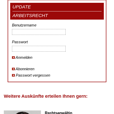
UPDATE
ARBEITSRECHT
Benutzername
Passwort
Anmelden
Abonnieren
Passwort vergessen
Weitere Auskünfte erteilen Ihnen gern:
Rechtsanwältin