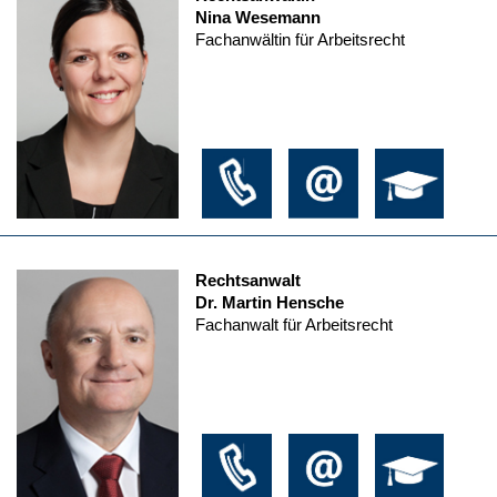
Nina Wesemann
Fachanwältin für Arbeitsrecht
Rechtsanwalt
Dr. Martin Hensche
Fachanwalt für Arbeitsrecht