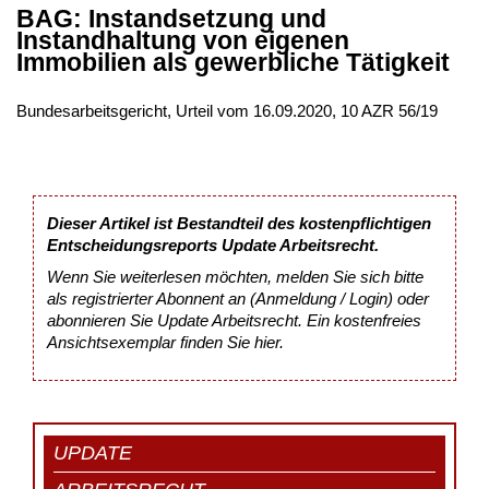
BAG: Instandsetzung und
Instandhaltung von eigenen
Immobilien als gewerbliche Tätigkeit
Bundesarbeitsgericht, Urteil vom 16.09.2020, 10 AZR 56/19
Dieser Artikel ist Bestandteil des kostenpflichtigen
Entscheidungsreports Update Arbeitsrecht.
Wenn Sie weiterlesen möchten, melden Sie sich bitte
als registrierter Abonnent an (Anmeldung / Login) oder
abonnieren Sie Update Arbeitsrecht. Ein kostenfreies
Ansichtsexemplar finden Sie
hier
.
UPDATE