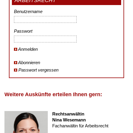
ARBEITSRECHT
Benutzername
Passwort
Anmelden
Abonnieren
Passwort vergessen
Weitere Auskünfte erteilen Ihnen gern:
Rechtsanwältin
Nina Wesemann
Fachanwältin für Arbeitsrecht