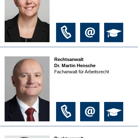
Rechtsanwalt
Dr. Martin Hensche
Fachanwalt für Arbeitsrecht