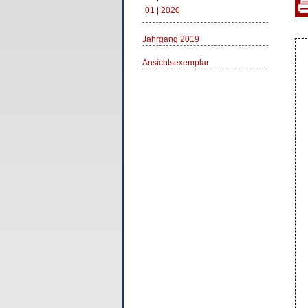
01 | 2020
Jahrgang 2019
Ansichtsexemplar