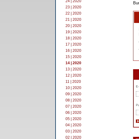
24 | 2020
Bun
23 | 2020
22 | 2020
21 | 2020
20 | 2020
19 | 2020
18 | 2020
17 | 2020
16 | 2020
15 | 2020
14 | 2020
13 | 2020
12 | 2020
11 | 2020
E-
10 | 2020
09 | 2020
08 | 2020
Pa
07 | 2020
06 | 2020
05 | 2020
04 | 2020
03 | 2020
02 | 2020