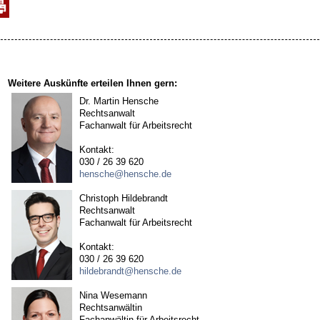
Weitere Auskünfte erteilen Ihnen gern:
Dr. Martin Hensche
Rechtsanwalt
Fachanwalt für Arbeitsrecht
Kontakt:
030 / 26 39 620
hensche@hensche.de
Christoph Hildebrandt
Rechtsanwalt
Fachanwalt für Arbeitsrecht
Kontakt:
030 / 26 39 620
hildebrandt@hensche.de
Nina Wesemann
Rechtsanwältin
Fachanwältin für Arbeitsrecht