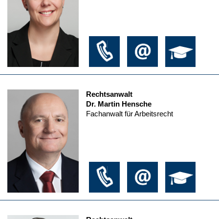
Rechtsanwalt
Dr. Martin Hensche
Fachanwalt für Arbeitsrecht