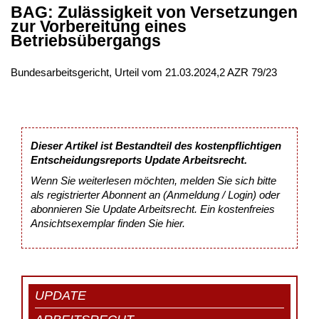
BAG: Zulässigkeit von Versetzungen
zur Vorbereitung eines
Betriebsübergangs
Bundesarbeitsgericht, Urteil vom 21.03.2024,2 AZR 79/23
Dieser Artikel ist Bestandteil des kostenpflichtigen
Entscheidungsreports Update Arbeitsrecht.
Wenn Sie weiterlesen möchten, melden Sie sich bitte
als registrierter Abonnent an (Anmeldung / Login) oder
abonnieren Sie Update Arbeitsrecht. Ein kostenfreies
Ansichtsexemplar finden Sie
hier
.
UPDATE