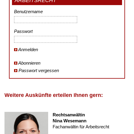
ARBEITSRECHT
Benutzername
Passwort
Anmelden
Abonnieren
Passwort vergessen
Weitere Auskünfte erteilen Ihnen gern:
Rechtsanwältin
Nina Wesemann
Fachanwältin für Arbeitsrecht