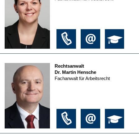
Rechtsanwalt
Dr. Martin Hensche
Fachanwalt für Arbeitsrecht