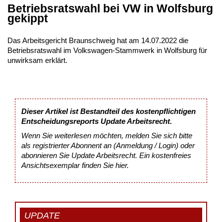
Betriebsratswahl bei VW in Wolfsburg
gekippt
Das Arbeitsgericht Braunschweig hat am 14.07.2022 die
Betriebsratswahl im Volkswagen-Stammwerk in Wolfsburg für
unwirksam erklärt.
Dieser Artikel ist Bestandteil des kostenpflichtigen
Entscheidungsreports Update Arbeitsrecht.
Wenn Sie weiterlesen möchten, melden Sie sich bitte
als registrierter Abonnent an (Anmeldung / Login) oder
abonnieren Sie Update Arbeitsrecht. Ein kostenfreies
Ansichtsexemplar finden Sie
hier
.
UPDATE