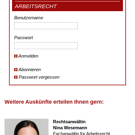
ARBEITSRECHT
Benutzername
Passwort
Anmelden
Abonnieren
Passwort vergessen
Weitere Auskünfte erteilen Ihnen gern:
Rechtsanwältin
Nina Wesemann
Fachanwältin für Arbeitsrecht