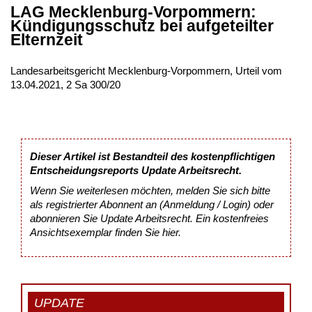
LAG Mecklenburg-Vorpommern:
Kündigungsschutz bei aufgeteilter
Elternzeit
Landesarbeitsgericht Mecklenburg-Vorpommern, Urteil vom
13.04.2021, 2 Sa 300/20
Dieser Artikel ist Bestandteil des kostenpflichtigen
Entscheidungsreports Update Arbeitsrecht.
Wenn Sie weiterlesen möchten, melden Sie sich bitte
als registrierter Abonnent an (Anmeldung / Login) oder
abonnieren Sie Update Arbeitsrecht. Ein kostenfreies
Ansichtsexemplar finden Sie
hier
.
UPDATE