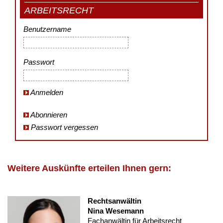
ARBEITSRECHT
Benutzername
Passwort
Anmelden
Abonnieren
Passwort vergessen
Weitere Auskünfte erteilen Ihnen gern:
Rechtsanwältin
Nina Wesemann
Fachanwältin für Arbeitsrecht