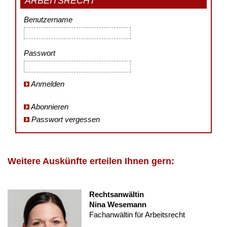
ARBEITSRECHT
Benutzername
Passwort
Anmelden
Abonnieren
Passwort vergessen
Weitere Auskünfte erteilen Ihnen gern:
Rechtsanwältin
Nina Wesemann
Fachanwältin für Arbeitsrecht