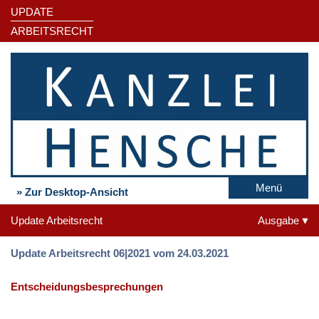
UPDATE
ARBEITSRECHT
Menü
» Zur Desktop-Ansicht
Update Arbeitsrecht
Ausgabe
Update Arbeitsrecht 06|2021 vom 24.03.2021
Entscheidungsbesprechungen