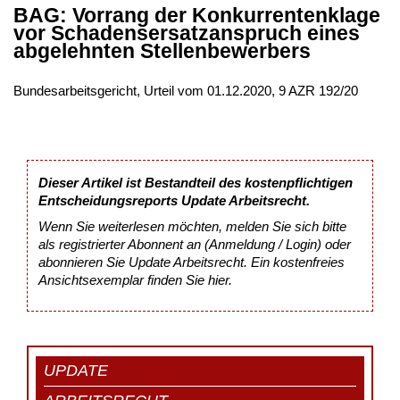
BAG: Vorrang der Konkurrentenklage
vor Schadensersatzanspruch eines
abgelehnten Stellenbewerbers
Bundesarbeitsgericht, Urteil vom 01.12.2020, 9 AZR 192/20
Dieser Artikel ist Bestandteil des kostenpflichtigen
Entscheidungsreports Update Arbeitsrecht.
Wenn Sie weiterlesen möchten, melden Sie sich bitte
als registrierter Abonnent an (Anmeldung / Login) oder
abonnieren Sie Update Arbeitsrecht. Ein kostenfreies
Ansichtsexemplar finden Sie
hier
.
UPDATE