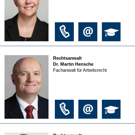
Rechtsanwalt
Dr. Martin Hensche
Fachanwalt für Arbeitsrecht