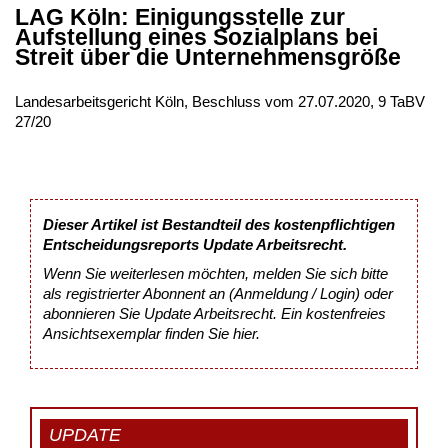
LAG Köln: Einigungsstelle zur
Aufstellung eines Sozialplans bei
Streit über die Unternehmensgröße
Landesarbeitsgericht Köln, Beschluss vom 27.07.2020, 9 TaBV
27/20
Dieser Artikel ist Bestandteil des kostenpflichtigen
Entscheidungsreports Update Arbeitsrecht.
Wenn Sie weiterlesen möchten, melden Sie sich bitte
als registrierter Abonnent an (Anmeldung / Login) oder
abonnieren Sie Update Arbeitsrecht. Ein kostenfreies
Ansichtsexemplar finden Sie
hier
.
UPDATE