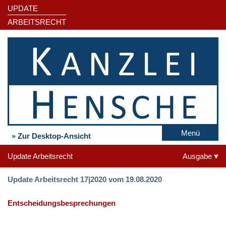
UPDATE
ARBEITSRECHT
Menü
» Zur Desktop-Ansicht
Update Arbeitsrecht
Ausgabe
Update Arbeitsrecht 17|2020 vom 19.08.2020
Entscheidungsbesprechungen