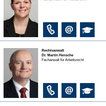
Rechtsanwalt
Dr. Martin Hensche
Fachanwalt für Arbeitsrecht