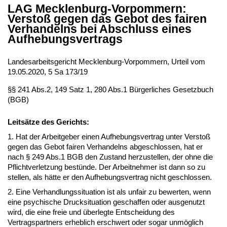
LAG Mecklenburg-Vorpommern:
Verstoß gegen das Gebot des fairen
Verhandelns bei Abschluss eines
Aufhebungsvertrags
Landesarbeitsgericht Mecklenburg-Vorpommern, Urteil vom
19.05.2020, 5 Sa 173/19
§§ 241 Abs.2, 149 Satz 1, 280 Abs.1 Bürgerliches Gesetzbuch
(BGB)
Leitsätze des Gerichts:
1. Hat der Arbeitgeber einen Aufhebungsvertrag unter Verstoß
gegen das Gebot fairen Verhandelns abgeschlossen, hat er
nach § 249 Abs.1 BGB den Zustand herzustellen, der ohne die
Pflichtverletzung bestünde. Der Arbeitnehmer ist dann so zu
stellen, als hätte er den Aufhebungsvertrag nicht geschlossen.
2. Eine Verhandlungssituation ist als unfair zu bewerten, wenn
eine psychische Drucksituation geschaffen oder ausgenutzt
wird, die eine freie und überlegte Entscheidung des
Vertragspartners erheblich erschwert oder sogar unmöglich