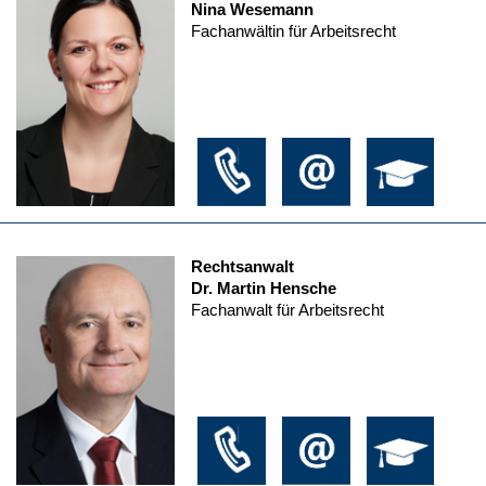
Nina Wesemann
Fachanwältin für Arbeitsrecht
Rechtsanwalt
Dr. Martin Hensche
Fachanwalt für Arbeitsrecht