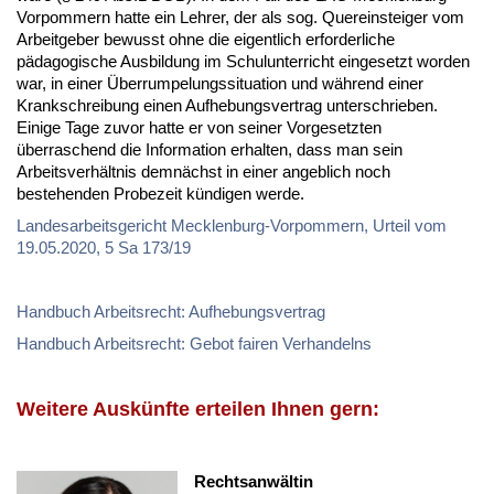
Vorpommern hatte ein Lehrer, der als sog. Quereinsteiger vom
Arbeitgeber bewusst ohne die eigentlich erforderliche
pädagogische Ausbildung im Schulunterricht eingesetzt worden
war, in einer Überrumpelungssituation und während einer
Krankschreibung einen Aufhebungsvertrag unterschrieben.
Einige Tage zuvor hatte er von seiner Vorgesetzten
überraschend die Information erhalten, dass man sein
Arbeitsverhältnis demnächst in einer angeblich noch
bestehenden Probezeit kündigen werde.
Landesarbeitsgericht Mecklenburg-Vorpommern, Urteil vom
19.05.2020, 5 Sa 173/19
Handbuch Arbeitsrecht: Aufhebungsvertrag
Handbuch Arbeitsrecht: Gebot fairen Verhandelns
Weitere Auskünfte erteilen Ihnen gern:
Rechtsanwältin