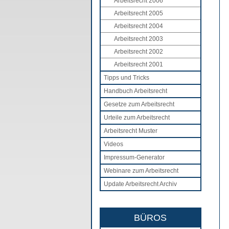
Arbeitsrecht 2006
Arbeitsrecht 2005
Arbeitsrecht 2004
Arbeitsrecht 2003
Arbeitsrecht 2002
Arbeitsrecht 2001
Tipps und Tricks
Handbuch Arbeitsrecht
Gesetze zum Arbeitsrecht
Urteile zum Arbeitsrecht
Arbeitsrecht Muster
Videos
Impressum-Generator
Webinare zum Arbeitsrecht
Update Arbeitsrecht Archiv
BÜROS