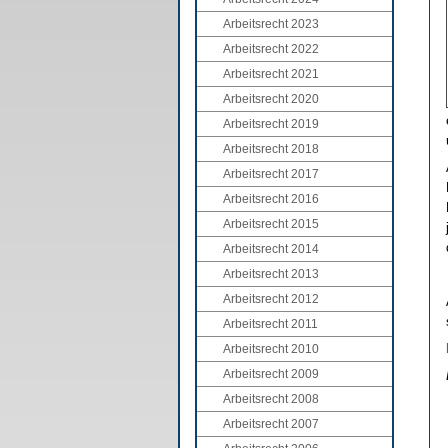
Arbeitsrecht 2023
Arbeitsrecht 2022
Arbeitsrecht 2021
Arbeitsrecht 2020
Arbeitsrecht 2019
Arbeitsrecht 2018
Arbeitsrecht 2017
Arbeitsrecht 2016
Arbeitsrecht 2015
Arbeitsrecht 2014
Arbeitsrecht 2013
Arbeitsrecht 2012
Arbeitsrecht 2011
Arbeitsrecht 2010
Arbeitsrecht 2009
Arbeitsrecht 2008
Arbeitsrecht 2007