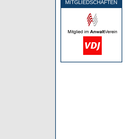
MITGLIEDSCHAFTEN