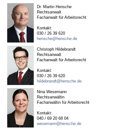
Dr. Martin Hensche
Rechtsanwalt
Fachanwalt für Arbeitsrecht
Kontakt:
030 / 26 39 620
hensche@hensche.de
Christoph Hildebrandt
Rechtsanwalt
Fachanwalt für Arbeitsrecht
Kontakt:
030 / 26 39 620
hildebrandt@hensche.de
Nina Wesemann
Rechtsanwältin
Fachanwältin für Arbeitsrecht
Kontakt:
040 / 69 20 68 04
wesemann@hensche.de