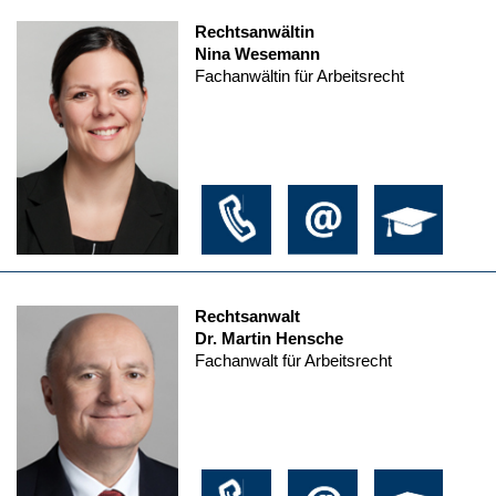
Rechtsanwältin
Nina Wesemann
Fachanwältin für Arbeitsrecht
Rechtsanwalt
Dr. Martin Hensche
Fachanwalt für Arbeitsrecht