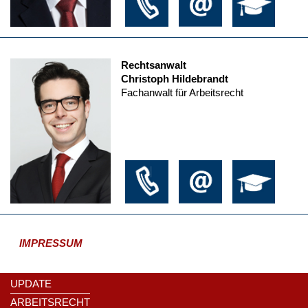
Rechtsanwalt
Christoph Hildebrandt
Fachanwalt für Arbeitsrecht
IMPRESSUM
UPDATE
ARBEITSRECHT