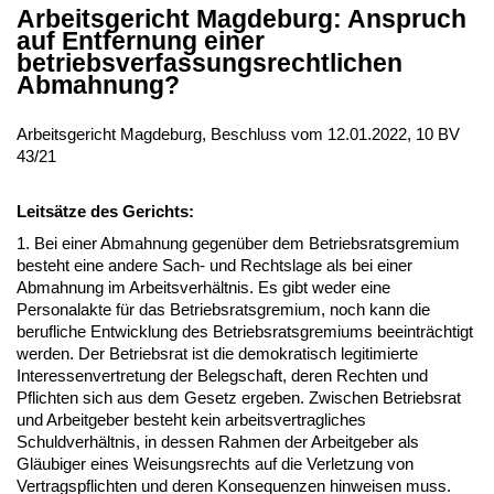
Arbeitsgericht Magdeburg: Anspruch
auf Entfernung einer
betriebsverfassungsrechtlichen
Abmahnung?
Arbeitsgericht Magdeburg, Beschluss vom 12.01.2022, 10 BV
43/21
Leitsätze des Gerichts:
1. Bei einer Abmahnung gegenüber dem Betriebsratsgremium
besteht eine andere Sach- und Rechtslage als bei einer
Abmahnung im Arbeitsverhältnis. Es gibt weder eine
Personalakte für das Betriebsratsgremium, noch kann die
berufliche Entwicklung des Betriebsratsgremiums beeinträchtigt
werden. Der Betriebsrat ist die demokratisch legitimierte
Interessenvertretung der Belegschaft, deren Rechten und
Pflichten sich aus dem Gesetz ergeben. Zwischen Betriebsrat
und Arbeitgeber besteht kein arbeitsvertragliches
Schuldverhältnis, in dessen Rahmen der Arbeitgeber als
Gläubiger eines Weisungsrechts auf die Verletzung von
Vertragspflichten und deren Konsequenzen hinweisen muss.