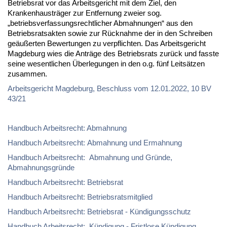
Betriebsrat vor das Arbeitsgericht mit dem Ziel, den
Krankenhausträger zur Entfernung zweier sog.
„betriebsverfassungsrechtlicher Abmahnungen“ aus den
Betriebsratsakten sowie zur Rücknahme der in den Schreiben
geäußerten Bewertungen zu verpflichten. Das Arbeitsgericht
Magdeburg wies die Anträge des Betriebsrats zurück und fasste
seine wesentlichen Überlegungen in den o.g. fünf Leitsätzen
zusammen.
Arbeitsgericht Magdeburg, Beschluss vom 12.01.2022, 10 BV
43/21
Handbuch Arbeitsrecht: Abmahnung
Handbuch Arbeitsrecht: Abmahnung und Ermahnung
Handbuch Arbeitsrecht: Abmahnung und Gründe,
Abmahnungsgründe
Handbuch Arbeitsrecht: Betriebsrat
Handbuch Arbeitsrecht: Betriebsratsmitglied
Handbuch Arbeitsrecht: Betriebsrat - Kündigungsschutz
Handbuch Arbeitsrecht: Kündigung - Fristlose Kündigung