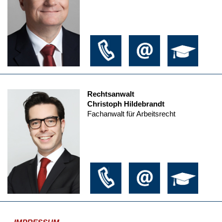
Rechtsanwalt
Christoph Hildebrandt
Fachanwalt für Arbeitsrecht