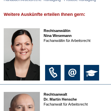
Weitere Auskünfte erteilen Ihnen gern:
Rechtsanwältin
Nina Wesemann
Fachanwältin für Arbeitsrecht
Rechtsanwalt
Dr. Martin Hensche
Fachanwalt für Arbeitsrecht