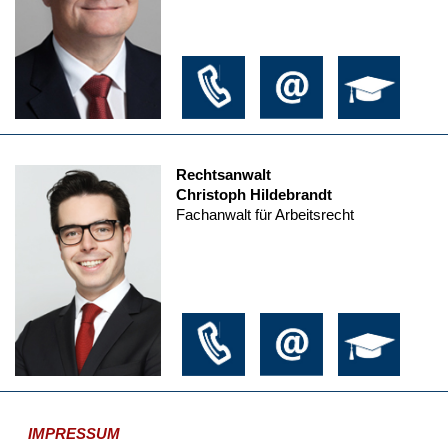
Rechtsanwalt
Christoph Hildebrandt
Fachanwalt für Arbeitsrecht
IMPRESSUM