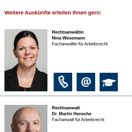
Weitere Auskünfte erteilen Ihnen gern:
Rechtsanwältin
Nina Wesemann
Fachanwältin für Arbeitsrecht
Rechtsanwalt
Dr. Martin Hensche
Fachanwalt für Arbeitsrecht