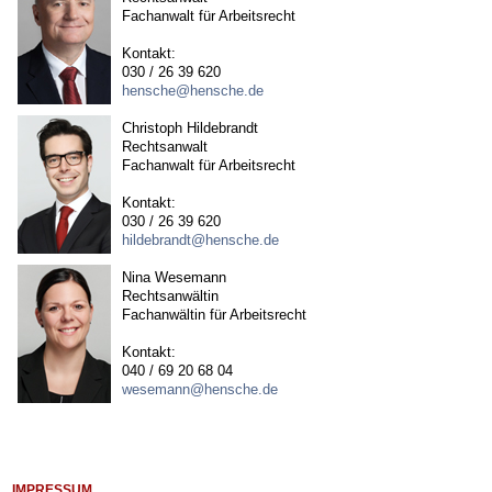
Fachanwalt für Arbeitsrecht
Kontakt:
030 / 26 39 620
hensche@hensche.de
Christoph Hildebrandt
Rechtsanwalt
Fachanwalt für Arbeitsrecht
Kontakt:
030 / 26 39 620
hildebrandt@hensche.de
Nina Wesemann
Rechtsanwältin
Fachanwältin für Arbeitsrecht
Kontakt:
040 / 69 20 68 04
wesemann@hensche.de
IMPRESSUM