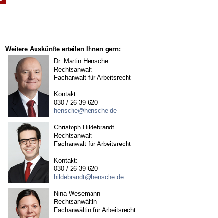
Weitere Auskünfte erteilen Ihnen gern:
Dr. Martin Hensche
Rechtsanwalt
Fachanwalt für Arbeitsrecht
Kontakt:
030 / 26 39 620
hensche@hensche.de
Christoph Hildebrandt
Rechtsanwalt
Fachanwalt für Arbeitsrecht
Kontakt:
030 / 26 39 620
hildebrandt@hensche.de
Nina Wesemann
Rechtsanwältin
Fachanwältin für Arbeitsrecht