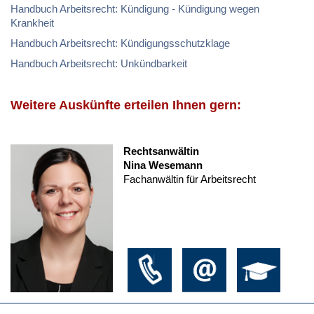
Handbuch Arbeitsrecht: Kündigung - Kündigung wegen
Krankheit
Handbuch Arbeitsrecht: Kündigungsschutzklage
Handbuch Arbeitsrecht: Unkündbarkeit
Weitere Auskünfte erteilen Ihnen gern:
Rechtsanwältin
Nina Wesemann
Fachanwältin für Arbeitsrecht