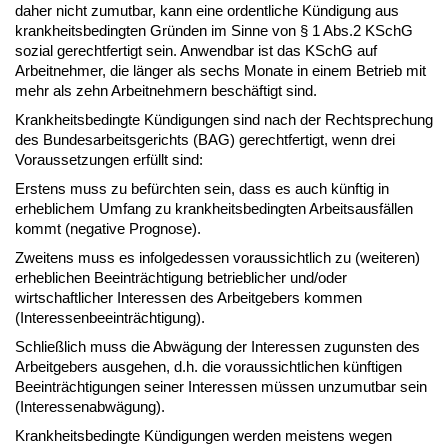
daher nicht zumutbar, kann eine ordentliche Kündigung aus
krankheitsbedingten Gründen im Sinne von § 1 Abs.2 KSchG
sozial gerechtfertigt sein. Anwendbar ist das KSchG auf
Arbeitnehmer, die länger als sechs Monate in einem Betrieb mit
mehr als zehn Arbeitnehmern beschäftigt sind.
Krankheitsbedingte Kündigungen sind nach der Rechtsprechung
des Bundesarbeitsgerichts (BAG) gerechtfertigt, wenn drei
Voraussetzungen erfüllt sind:
Erstens muss zu befürchten sein, dass es auch künftig in
erheblichem Umfang zu krankheitsbedingten Arbeitsausfällen
kommt (negative Prognose).
Zweitens muss es infolgedessen voraussichtlich zu (weiteren)
erheblichen Beeinträchtigung betrieblicher und/oder
wirtschaftlicher Interessen des Arbeitgebers kommen
(Interessenbeeinträchtigung).
Schließlich muss die Abwägung der Interessen zugunsten des
Arbeitgebers ausgehen, d.h. die voraussichtlichen künftigen
Beeinträchtigungen seiner Interessen müssen unzumutbar sein
(Interessenabwägung).
Krankheitsbedingte Kündigungen werden meistens wegen