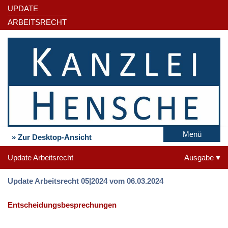
UPDATE
ARBEITSRECHT
Menü
» Zur Desktop-Ansicht
Update Arbeitsrecht
Ausgabe
Update Arbeitsrecht 05|2024 vom 06.03.2024
Entscheidungsbesprechungen