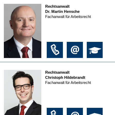
Rechtsanwalt
Dr. Martin Hensche
Fachanwalt für Arbeitsrecht
Rechtsanwalt
Christoph Hildebrandt
Fachanwalt für Arbeitsrecht