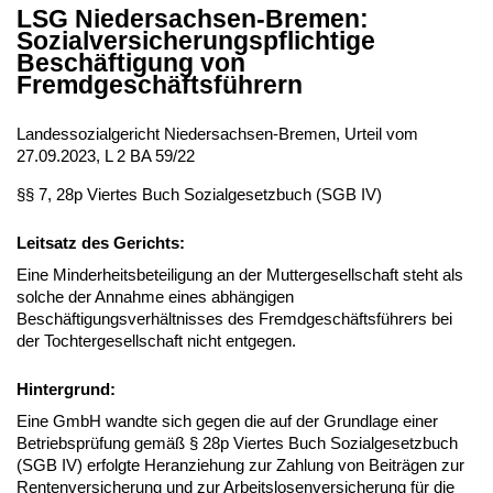
LSG Niedersachsen-Bremen:
Sozialversicherungspflichtige
Beschäftigung von
Fremdgeschäftsführern
Landessozialgericht Niedersachsen-Bremen, Urteil vom
27.09.2023, L 2 BA 59/22
§§ 7, 28p Viertes Buch Sozialgesetzbuch (SGB IV)
Leitsatz des Gerichts:
Eine Minderheitsbeteiligung an der Muttergesellschaft steht als
solche der Annahme eines abhängigen
Beschäftigungsverhältnisses des Fremdgeschäftsführers bei
der Tochtergesellschaft nicht entgegen.
Hintergrund:
Eine GmbH wandte sich gegen die auf der Grundlage einer
Betriebsprüfung gemäß § 28p Viertes Buch Sozialgesetzbuch
(SGB IV) erfolgte Heranziehung zur Zahlung von Beiträgen zur
Rentenversicherung und zur Arbeitslosenversicherung für die