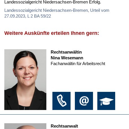
Landessozialgericht Niedersachsen-Bremen Erfolg.
Landessozialgericht Niedersachsen-Bremen, Urteil vom
27.09.2023, L 2 BA 59/22
Weitere Auskünfte erteilen Ihnen gern:
Rechtsanwältin
Nina Wesemann
Fachanwältin für Arbeitsrecht
Rechtsanwalt