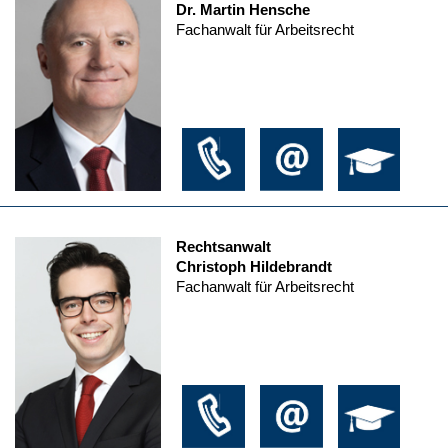
Dr. Martin Hensche
Fachanwalt für Arbeitsrecht
Rechtsanwalt
Christoph Hildebrandt
Fachanwalt für Arbeitsrecht