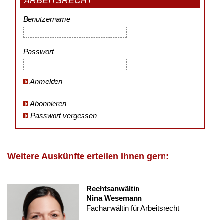
ARBEITSRECHT
Benutzername
Passwort
Anmelden
Abonnieren
Passwort vergessen
Weitere Auskünfte erteilen Ihnen gern:
Rechtsanwältin
Nina Wesemann
Fachanwältin für Arbeitsrecht