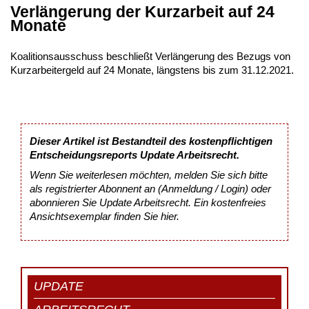
Verlängerung der Kurzarbeit auf 24
Monate
Koalitionsausschuss beschließt Verlängerung des Bezugs von
Kurzarbeitergeld auf 24 Monate, längstens bis zum 31.12.2021.
Dieser Artikel ist Bestandteil des kostenpflichtigen
Entscheidungsreports Update Arbeitsrecht.
Wenn Sie weiterlesen möchten, melden Sie sich bitte
als registrierter Abonnent an (Anmeldung / Login) oder
abonnieren Sie Update Arbeitsrecht. Ein kostenfreies
Ansichtsexemplar finden Sie
hier
.
UPDATE