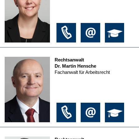
Rechtsanwalt
Dr. Martin Hensche
Fachanwalt für Arbeitsrecht