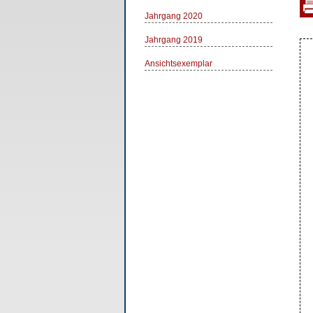
Jahrgang 2020
Jahrgang 2019
Ansichtsexemplar