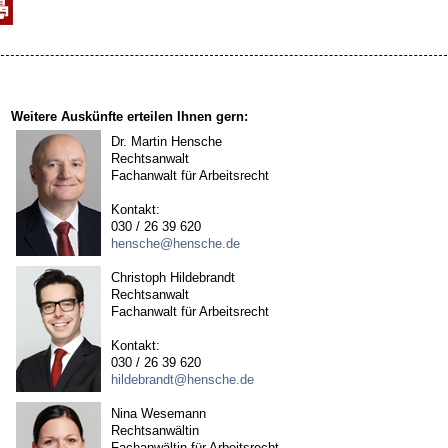
Weitere Auskünfte erteilen Ihnen gern:
Dr. Martin Hensche
Rechtsanwalt
Fachanwalt für Arbeitsrecht
Kontakt:
030 / 26 39 620
hensche@hensche.de
Christoph Hildebrandt
Rechtsanwalt
Fachanwalt für Arbeitsrecht
Kontakt:
030 / 26 39 620
hildebrandt@hensche.de
Nina Wesemann
Rechtsanwältin
Fachanwältin für Arbeitsrecht