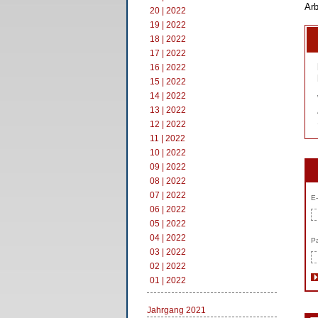
Arb
20 | 2022
19 | 2022
18 | 2022
17 | 2022
16 | 2022
15 | 2022
14 | 2022
13 | 2022
12 | 2022
11 | 2022
10 | 2022
09 | 2022
08 | 2022
07 | 2022
E-
06 | 2022
05 | 2022
04 | 2022
Pa
03 | 2022
02 | 2022
01 | 2022
Jahrgang 2021