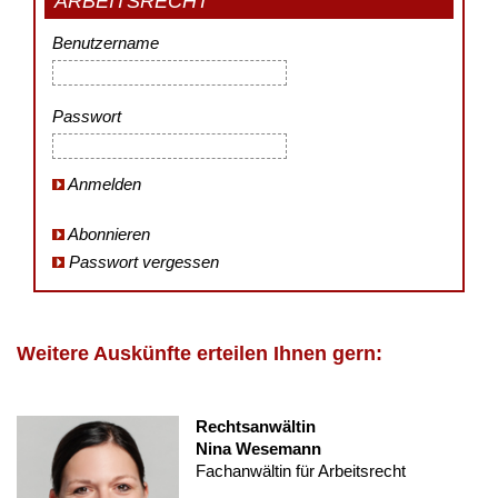
ARBEITSRECHT
Benutzername
Passwort
Anmelden
Abonnieren
Passwort vergessen
Weitere Auskünfte erteilen Ihnen gern:
Rechtsanwältin
Nina Wesemann
Fachanwältin für Arbeitsrecht