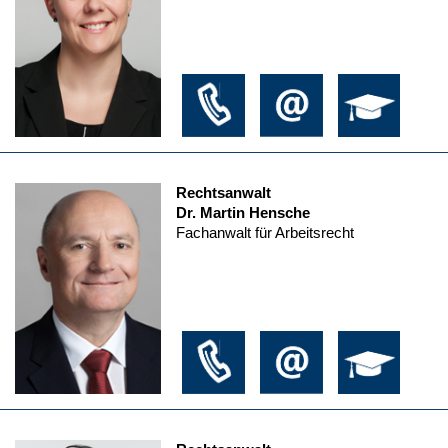
Rechtsanwalt
Dr. Martin Hensche
Fachanwalt für Arbeitsrecht