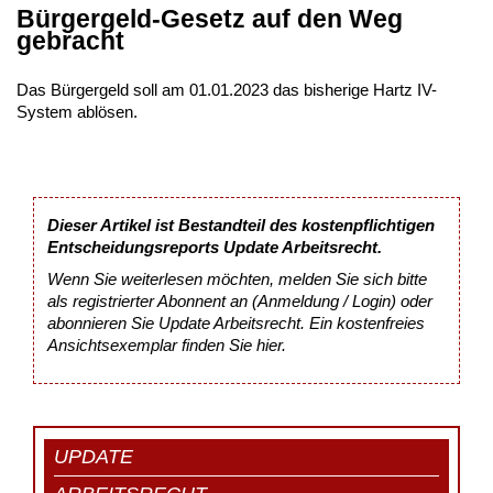
Bürgergeld-Gesetz auf den Weg
gebracht
Das Bürgergeld soll am 01.01.2023 das bisherige Hartz IV-
System ablösen.
Dieser Artikel ist Bestandteil des kostenpflichtigen
Entscheidungsreports Update Arbeitsrecht.
Wenn Sie weiterlesen möchten, melden Sie sich bitte
als registrierter Abonnent an (Anmeldung / Login) oder
abonnieren Sie Update Arbeitsrecht. Ein kostenfreies
Ansichtsexemplar finden Sie
hier
.
UPDATE