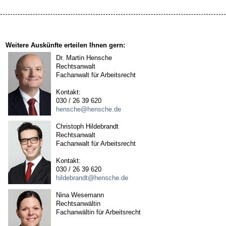
Weitere Auskünfte erteilen Ihnen gern:
Dr. Martin Hensche
Rechtsanwalt
Fachanwalt für Arbeitsrecht
Kontakt:
030 / 26 39 620
hensche@hensche.de
Christoph Hildebrandt
Rechtsanwalt
Fachanwalt für Arbeitsrecht
Kontakt:
030 / 26 39 620
hildebrandt@hensche.de
Nina Wesemann
Rechtsanwältin
Fachanwältin für Arbeitsrecht