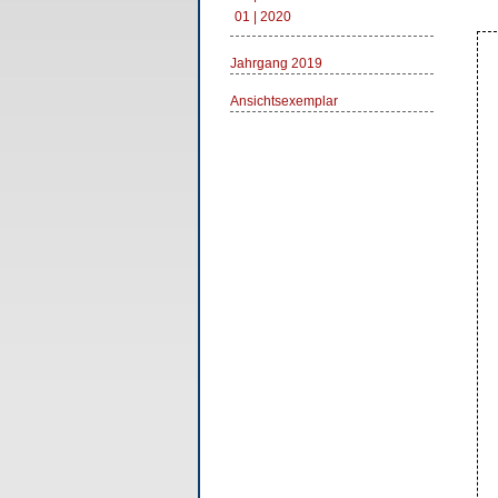
01 | 2020
Jahrgang 2019
Ansichtsexemplar