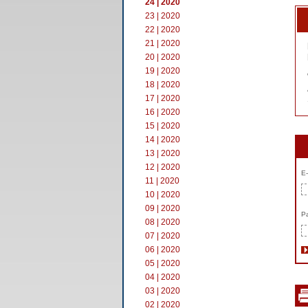
24 | 2020
23 | 2020
22 | 2020
21 | 2020
20 | 2020
19 | 2020
18 | 2020
17 | 2020
16 | 2020
15 | 2020
14 | 2020
13 | 2020
12 | 2020
E-
11 | 2020
10 | 2020
09 | 2020
Pa
08 | 2020
07 | 2020
06 | 2020
05 | 2020
04 | 2020
03 | 2020
02 | 2020